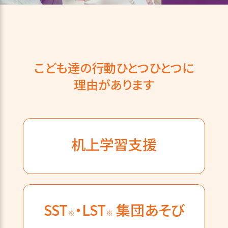
こども達の行動ひとつひとつに
理由があります
机上学習支援
SST
・LST
集団あそび
※
※