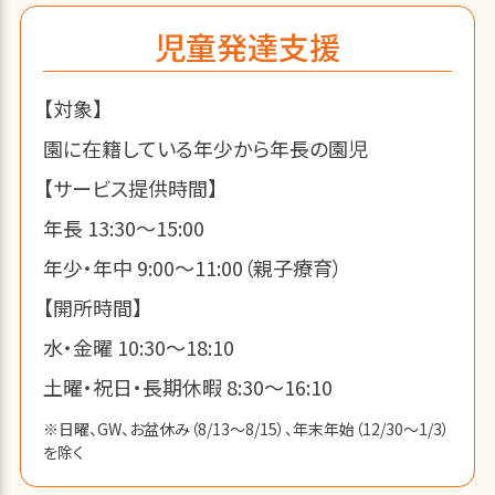
児童発達支援
【対象】
園に在籍している年少から年長の園児
【サービス提供時間】
年長 13:30～15:00
年少・年中 9:00～11:00（親子療育）
【開所時間】
水・金曜 10:30～18:10
土曜・祝日・長期休暇 8:30～16:10
※日曜、GW、お盆休み（8/13～8/15）、年末年始（12/30～1/3）
を除く