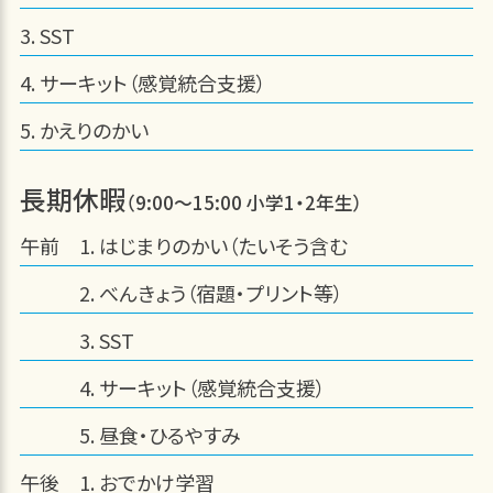
SST
サーキット（感覚統合支援）
かえりのかい
長期休暇
（9:00～15:00 小学1・2年生）
午前
はじまりのかい（たいそう含む
べんきょう（宿題・プリント等）
SST
サーキット（感覚統合支援）
昼食・ひるやすみ
午後
おでかけ学習