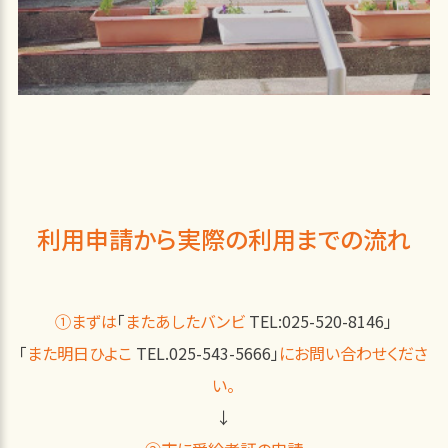
利用申請から実際の利用までの流れ
①まずは
「
またあしたバンビ
TEL:025-520-8146」
「
また明日ひよこ
TEL.025-543-5666」
にお問い合わせくださ
い。
↓