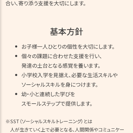
合い、寄り添う支援を大切にします。
基本方針
お子様一人ひとりの個性を大切にします。
個々の課題に合わせた支援を行い、
発達の土台となる感覚を養います。
小学校入学を見据え、必要な生活スキルや
ソーシャルスキルを身につけます。
幼・小と連続した学びを
スモールステップで提供します。
※SST（ソーシャルスキルトレーニング）とは
人が生きていく上で必要となる、人間関係やコミュニケー