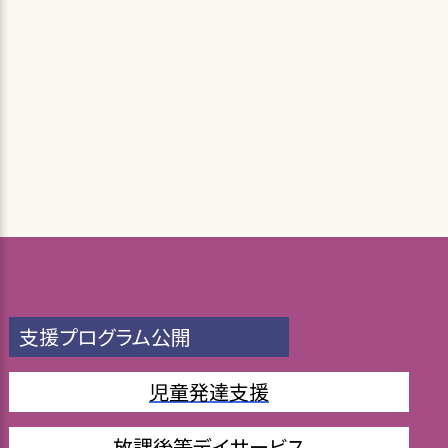
支援プログラム公開
児童発達支援
放課後等デイサービス