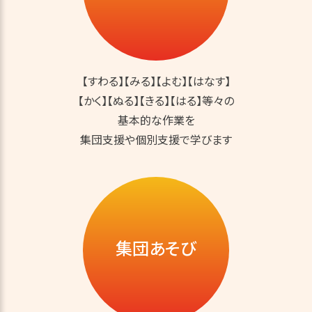
【すわる】【みる】【よむ】【はなす】
【かく】【ぬる】【きる】【はる】等々の
基本的な作業を
集団支援や個別支援で学びます
集団あそび