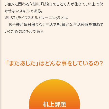
ションに関わる「技術」「技能」のことで人が生きていく上で欠
かせないスキルである。
※LST（ライフスキルトレーニング）とは
お子様が毎日滞りなく生活でき、豊かな生活経験を重ねて
いくためのスキルである。
「またあした」はどんな事をしているの？
机上課題