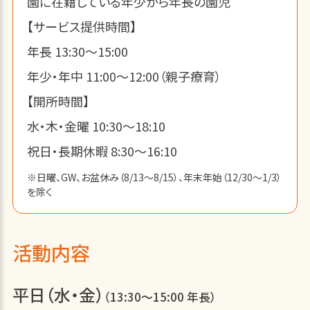
園に在籍している年少から年長の園児
【サービス提供時間】
年長 13:30～15:00
年少・年中 11:00～12:00（親子療育）
【開所時間】
水・木・金曜 10:30～18:10
祝日・長期休暇 8:30～16:10
※日曜、GW、お盆休み（8/13～8/15）、年末年始（12/30～1/3）
を除く
活動内容
平日（水・金）
（13:30～15:00 年長）