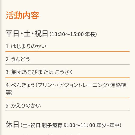
活動内容
平日・土・祝日
（13:30～15:00 年長）
はじまりのかい
うんどう
集団あそび または こうさく
べんきょう（プリント・ビジョントレーニング・連絡帳
等）
かえりのかい
休日
（土・祝日 親子療育 9：00～11：00 年少・年中）