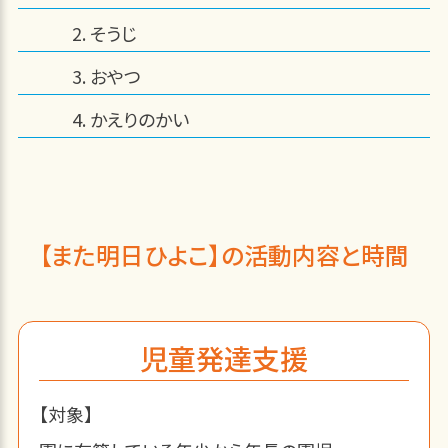
そうじ
おやつ
かえりのかい
【また明日ひよこ】の活動内容と時間
児童発達支援
【対象】