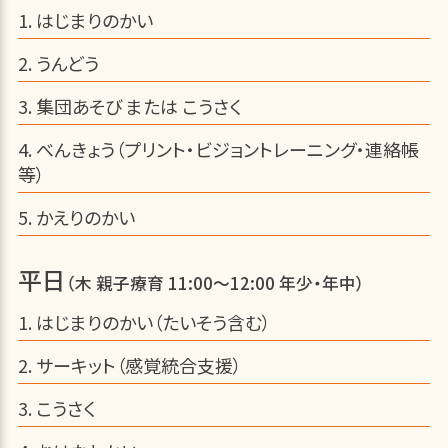
はじまりのかい
うんどう
集団あそび または こうさく
べんきょう（プリント・ビジョントレーニング・連絡帳
等）
かえりのかい
平日
（木 親子療育 11:00～12:00 年少・年中）
はじまりのかい（たいそう含む）
サーキット（感覚統合支援）
こうさく