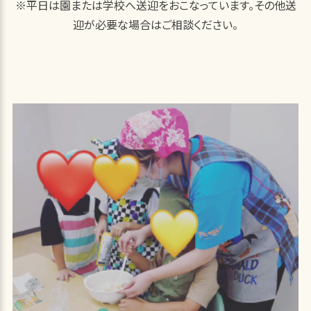
※平日は園または学校へ送迎をおこなっています。その他送
迎が必要な場合はご相談ください。