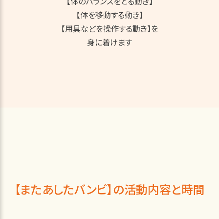
【体のバランスをとる動き】
【体を移動する動き】
【用具などを操作する動き】を
身に着けます
【またあしたバンビ】の活動内容と時間