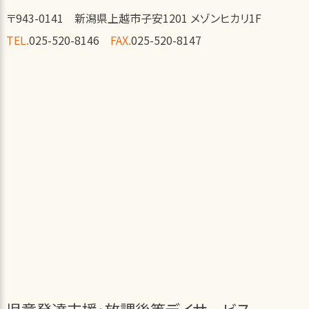
〒943-0141 新潟県上越市子安1201 メゾンヒカリ1F
TEL.
025-520-8146
FAX.
025-520-8147