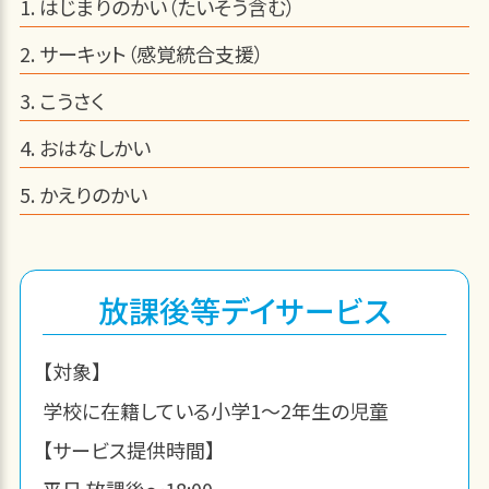
はじまりのかい（たいそう含む）
サーキット（感覚統合支援）
こうさく
おはなしかい
かえりのかい
放課後等デイサービス
【対象】
学校に在籍している小学1～2年生の児童
【サービス提供時間】
平日 放課後～18:00