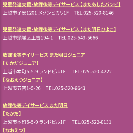
児童発達支援・放課後等デイサービス 【またあしたバンビ】
上越市子安1201 メゾンヒカリ1F TEL.025-520-8146
児童発達支援・放課後等デイサービス 【また明日ひよこ】
上越市頸城区上吉194-1 TEL.025-543-5666
放課後等デイサービス また明日ジュニア
【たかだジュニア】
上越市本町5-5-9 ランドビル1F TEL.025-520-4222
【なおえつジュニア】
上越市五智1-5-26 TEL.025-520-8643
放課後等デイサービス また明日
【たかだ】
上越市本町5-5-9 ランドビル1F TEL.025-522-8131
【なおえつ】