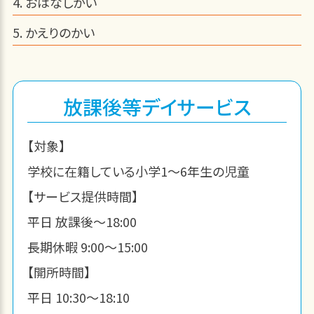
おはなしかい
かえりのかい
放課後等デイサービス
【対象】
学校に在籍している小学1～6年生の児童
【サービス提供時間】
平日 放課後～18:00
長期休暇 9:00～15:00
【開所時間】
平日 10:30～18:10