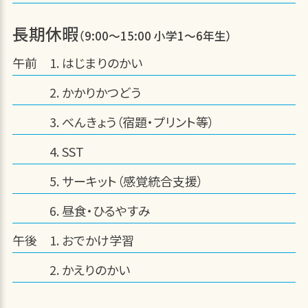
長期休暇
（9:00～15:00 小学1～6年生）
午前
はじまりのかい
かかりかつどう
べんきょう（宿題・プリント等）
SST
サーキット（感覚統合支援）
昼食・ひるやすみ
午後
おでかけ学習
かえりのかい