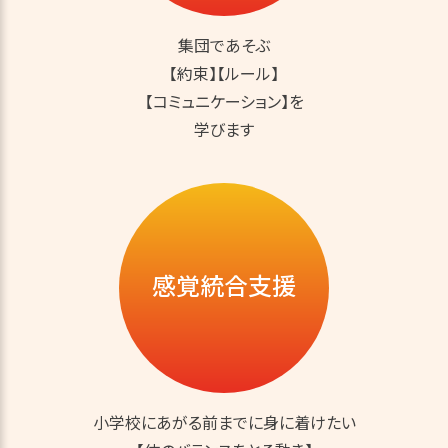
集団であそぶ
【約束】【ルール】
【コミュニケーション】を
学びます
感覚統合支援
小学校にあがる前までに身に着けたい