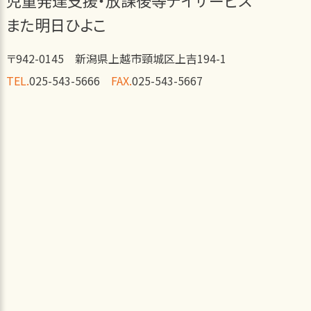
児童発達支援・放課後等デイサービス
また明日ひよこ
〒942-0145 新潟県上越市頸城区上吉194-1
TEL.
025-543-5666
FAX.
025-543-5667