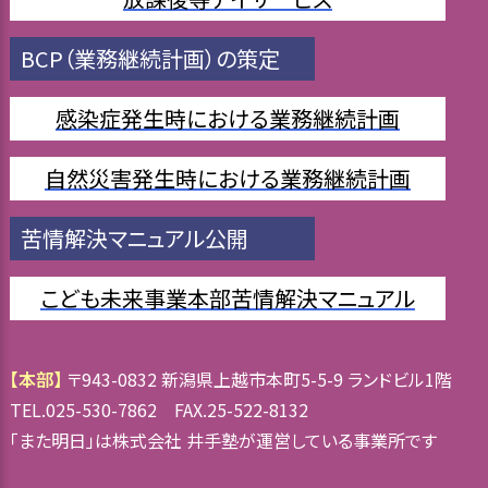
BCP（業務継続計画）の策定
感染症発生時における業務継続計画
自然災害発生時における業務継続計画
苦情解決マニュアル公開
こども未来事業本部苦情解決マニュアル
【本部】
〒943-0832 新潟県上越市本町5-5-9 ランドビル1階
TEL.025-530-7862 FAX.25-522-8132
「また明日」は株式会社 井手塾が運営している事業所です