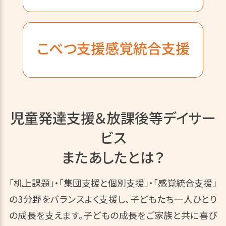
こべつ支援
感覚統合支援
児童発達支援＆放課後等デイサー
ビス
またあしたとは？
「机上課題」・「集団支援と個別支援」・「感覚統合支援」
の3分野をバランスよく支援し、子どもたち一人ひとり
の成長を支えます。子どもの成長をご家族と共に喜び