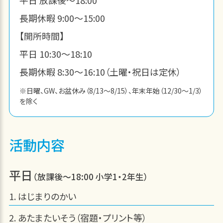
長期休暇 9:00～15:00
【開所時間】
平日 10:30～18:10
長期休暇 8:30～16:10（土曜・祝日は定休）
※日曜、GW、お盆休み（8/13～8/15）、年末年始（12/30～1/3）
を除く
活動内容
平日
（放課後～18:00 小学1・2年生）
はじまりのかい
あたまたいそう（宿題・プリント等）