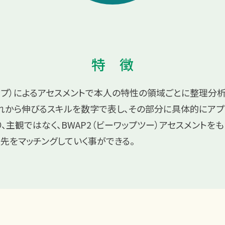
特 徴
タップ）によるアセスメントで本人の特性の領域ごとに整理分
れから伸びるスキルを数字で表し、その部分に具体的にアプ
、主観ではなく、BWAP2（ビーワップツー）アセスメントをも
先をマッチングしていく事ができる。