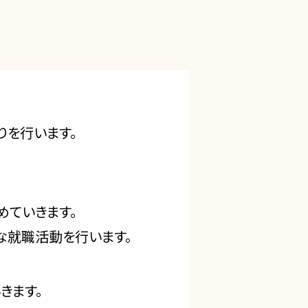
りを行います。
めていきます。
な就職活動を行います。
きます。