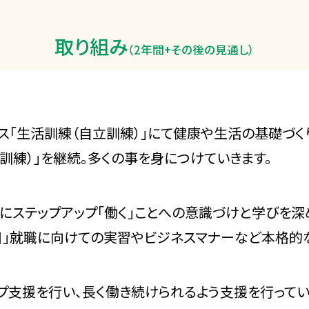
取り組み
（2年間+その後の見通し）
ス「生活訓練（自立訓練）」にて健康や生活の基礎づく
訓練）」を継続。多くの事を身につけていきます。
にステップアップ「働く」ことへの意識づけと学びを深
目」就職に向けての実習やビジネスマナーなど本格的
プ支援を行い、長く働き続けられるよう支援を行ってい