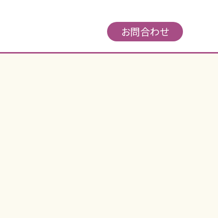
お問合わせ