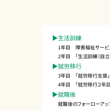
▶︎生活訓練
1年目 障害福祉サービ
2年目 「生活訓練（自立
▶︎就労移行
3年目 「就労移行支援」
4年目 「就労移行２年
▶︎就職後
就職後のフォーローアッ