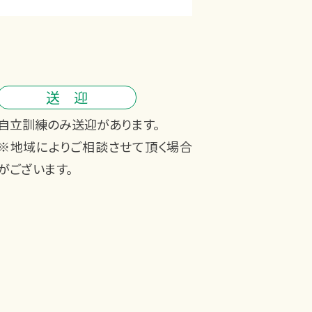
送 迎
自立訓練のみ送迎があります。
※地域によりご相談させて頂く場合
がございます。