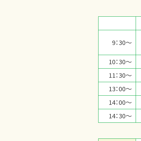
9：30～
10：30～
11：30～
13：00～
14：00～
14：30～