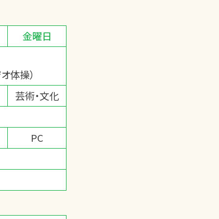
金曜日
ジオ体操）
芸術・文化
PC