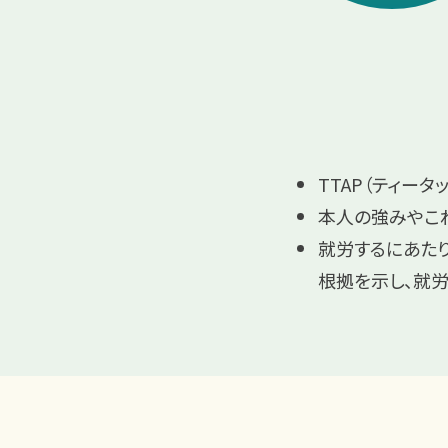
TTAP（ティー
本人の強みやこ
就労するにあたり
根拠を示し、就労