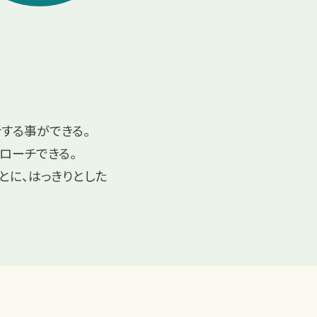
析する事ができる。
ローチできる。
とに、はっきりとした