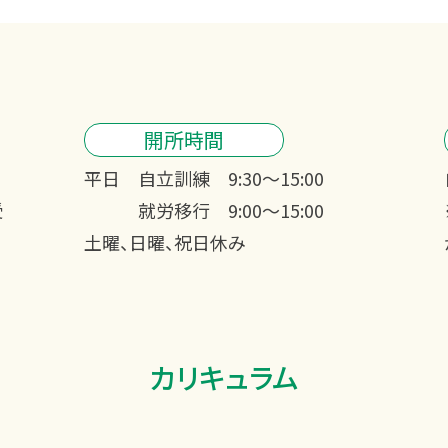
開所時間
平日 自立訓練 9:30～15:00
受
就労移行 9:00～15:00
土曜、日曜、祝日休み
カリキュラム