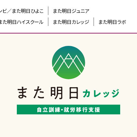
ンビ／また明日ひよこ
また明日ジュニア
また明日ハイスクール
また明日カレッジ
また明日ラボ