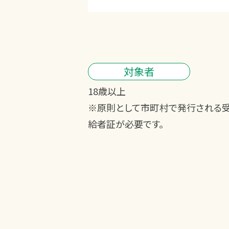
対象者
18歳以上
※原則として市町村で発行される
給者証が必要です。