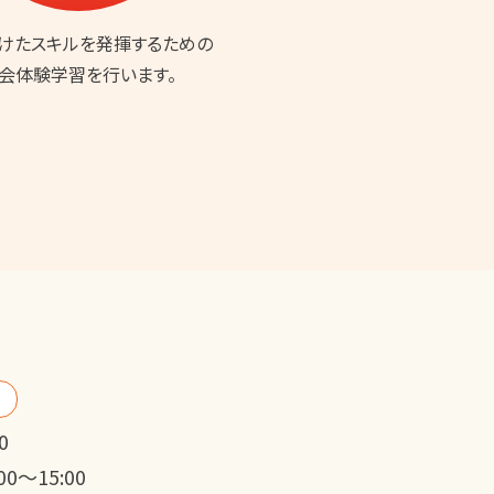
けたスキルを発揮するための
会体験学習を行います。
0
0～15:00