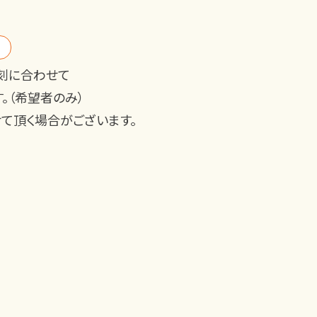
刻に合わせて
。（希望者のみ）
て頂く場合がございます。