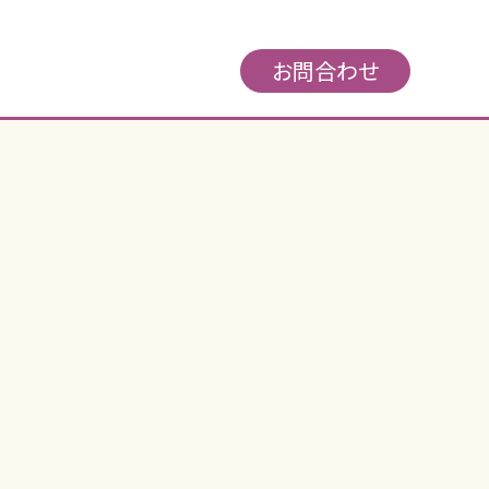
お問合わせ