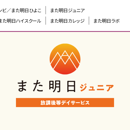
ンビ／また明日ひよこ
また明日ジュニア
また明日ハイスクール
また明日カレッジ
また明日ラボ