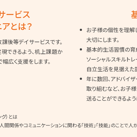
サービス
ニアとは？
お子様の個性を理解
大切にします。
課後等デイサービスです。
基本的生活習慣の育
現できるよう、机上課題か
ソーシャルスキルトレ
で幅広く支援をします。
自立生活を見据えた
年に数回、アドバイ
取り組むなど、お子
送ることができるよう
ング）とは
間関係やコミュニケーションに関わる「技術」「技能」のことで人