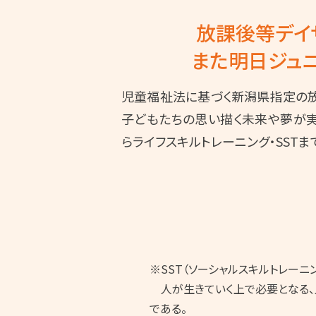
放課後等デイ
また明日ジュ
児童福祉法に基づく新潟県指定の放
子どもたちの思い描く未来や夢が実
らライフスキルトレーニング・SSTま
※SST（ソーシャルスキルトレーニ
人が生きていく上で必要となる、人
である。