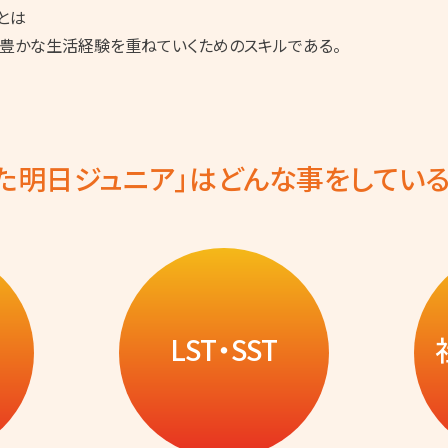
とは
豊かな生活経験を重ねていくためのスキルである。
また明日ジュニア」はどんな事をしている
LST・SST