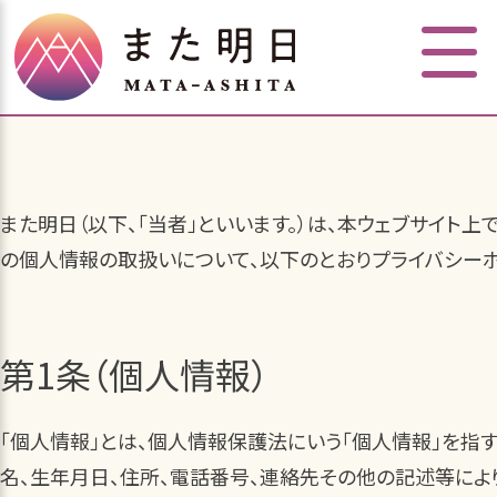
また明日（以下、「当者」といいます。）は、本ウェブサイト上
の個人情報の取扱いについて、以下のとおりプライバシーポリ
第1条（個人情報）
「個人情報」とは、個人情報保護法にいう「個人情報」を指
名、生年月日、住所、電話番号、連絡先その他の記述等によ