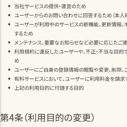
当社サービスの提供・運営のため
ユーザーからのお問い合わせに回答するため（本人
ユーザーが利用中のサービスの新機能、更新情報、
するため
メンテナンス、重要なお知らせなど必要に応じたご
利用規約に違反したユーザーや、不正・不当な目的
め
ユーザーにご自身の登録情報の閲覧や変更、削除、
有料サービスにおいて、ユーザーに利用料金を請求
上記の利用目的に付随する目的
第4条（利用目的の変更）