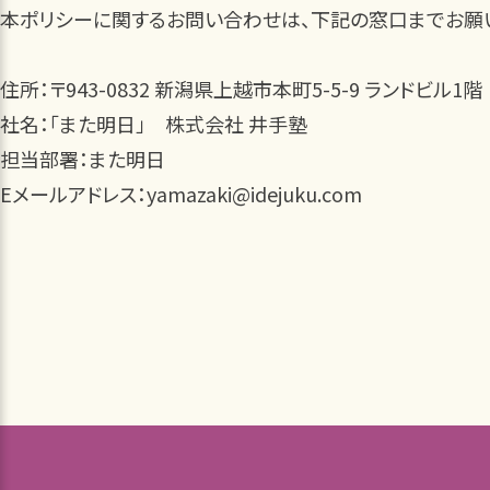
本ポリシーに関するお問い合わせは、下記の窓口までお願
住所：〒943-0832 新潟県上越市本町5-5-9 ランドビル1階
社名：「また明日」 株式会社 井手塾
担当部署：また明日
Eメールアドレス：yamazaki@idejuku.com