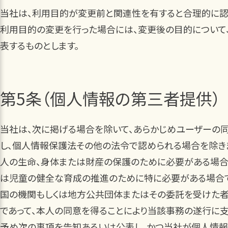
当社は、利用目的が変更前と関連性を有すると合理的に認
利用目的の変更を行った場合には、変更後の目的について
表するものとします。
第5条（個人情報の第三者提供）
当社は、次に掲げる場合を除いて、あらかじめユーザーの同
し、個人情報保護法その他の法令で認められる場合を除き
人の生命、身体または財産の保護のために必要がある場合
は児童の健全な育成の推進のために特に必要がある場合で
国の機関もしくは地方公共団体またはその委託を受けた
であって、本人の同意を得ることにより当該事務の遂行に
予め次の事項を告知あるいは公表し、かつ当社が個人情報