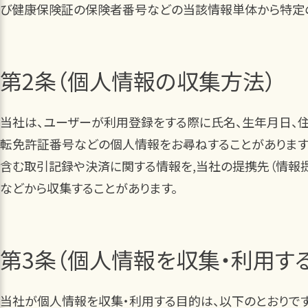
び健康保険証の保険者番号などの当該情報単体から特定の
第2条（個人情報の収集方法）
当社は、ユーザーが利用登録をする際に氏名、生年月日、住
転免許証番号などの個人情報をお尋ねすることがあります
含む取引記録や決済に関する情報を,当社の提携先（情報提
などから収集することがあります。
第3条（個人情報を収集・利用す
当社が個人情報を収集・利用する目的は、以下のとおりです