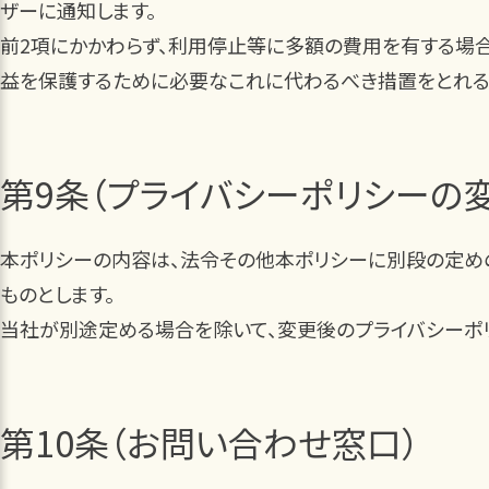
ザーに通知します。
前2項にかかわらず、利用停止等に多額の費用を有する場
益を保護するために必要なこれに代わるべき措置をとれる
第9条（プライバシーポリシーの
本ポリシーの内容は、法令その他本ポリシーに別段の定め
ものとします。
当社が別途定める場合を除いて、変更後のプライバシーポリ
第10条（お問い合わせ窓口）