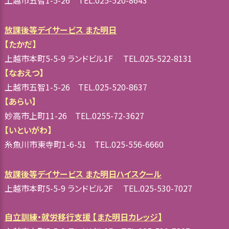
放課後等デイサービス また明日
【たかだ】
上越市本町5-5-9 ランドビル1F TEL.025-522-8131
【なおえつ】
上越市五智1-5-26 TEL.025-520-8637
【あらい】
妙高市上町11-26 TEL.0255-72-3627
【いといがわ】
糸魚川市東寺町1-6-51 TEL.025-556-6660
放課後等デイサービス また明日ハイスクール
上越市本町5-5-9 ランドビル2F TEL.025-530-7027
自立訓練・就労移行支援 【また明日カレッジ】