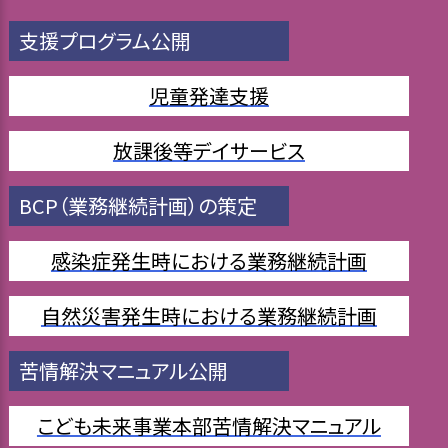
支援プログラム公開
児童発達支援
放課後等デイサービス
BCP（業務継続計画）の策定
感染症発生時における業務継続計画
自然災害発生時における業務継続計画
苦情解決マニュアル公開
こども未来事業本部苦情解決マニュアル