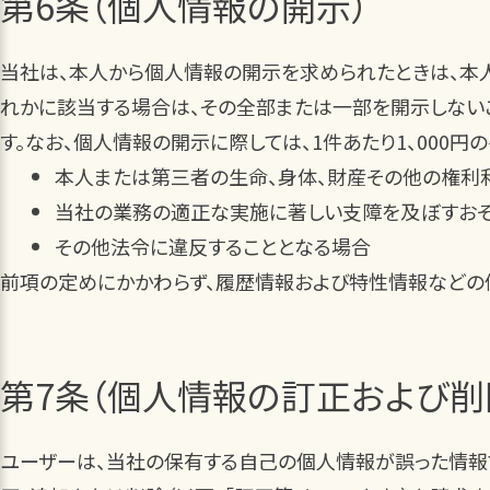
第6条（個人情報の開示）
当社は、本人から個人情報の開示を求められたときは、本人
れかに該当する場合は、その全部または一部を開示しない
す。なお、個人情報の開示に際しては、1件あたり1、000円
本人または第三者の生命、身体、財産その他の権利
当社の業務の適正な実施に著しい支障を及ぼすお
その他法令に違反することとなる場合
前項の定めにかかわらず、履歴情報および特性情報などの
第7条（個人情報の訂正および削
ユーザーは、当社の保有する自己の個人情報が誤った情報