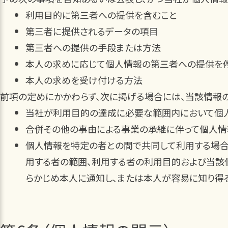
利用目的に第三者への提供を含むこと
第三者に提供されるデータの項目
第三者への提供の手段または方法
本人の求めに応じて個人情報の第三者への提供を
本人の求めを受け付ける方法
前項の定めにかかわらず、次に掲げる場合には、当該情報
当社が利用目的の達成に必要な範囲内において個
合併その他の事由による事業の承継に伴って個人
個人情報を特定の者との間で共同して利用する場合
用する者の範囲、利用する者の利用目的および当該
らかじめ本人に通知し、または本人が容易に知り得