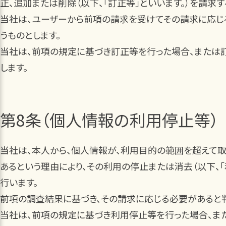
正、追加または削除（以下、「訂正等」といいます。）を請求す
当社は、ユーザーから前項の請求を受けてその請求に応じ
うものとします。
当社は、前項の規定に基づき訂正等を行った場合、または
します。
第8条（個人情報の利用停止等）
当社は、本人から、個人情報が、利用目的の範囲を超えて
あるという理由により、その利用の停止または消去（以下、
行います。
前項の調査結果に基づき、その請求に応じる必要があると
当社は、前項の規定に基づき利用停止等を行った場合、ま