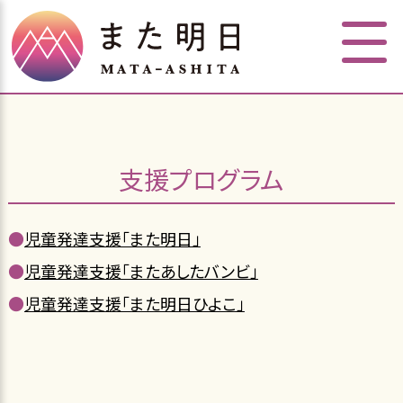
支援プログラム
●
児童発達支援「また明日」
●
児童発達支援「またあしたバンビ」
●
児童発達支援「また明日ひよこ」