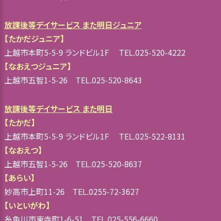
放課後等デイサービス また明日ジュニア
【たかだジュニア】
上越市本町5-5-9 ランドビル1F TEL.025-520-4222
【なおえつジュニア】
上越市五智1-5-26 TEL.025-520-8643
放課後等デイサービス また明日
【たかだ】
上越市本町5-5-9 ランドビル1F TEL.025-522-8131
【なおえつ】
上越市五智1-5-26 TEL.025-520-8637
【あらい】
妙高市上町11-26 TEL.0255-72-3627
【いといがわ】
糸魚川市東寺町1-6-51 TEL.025-556-6660