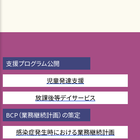
支援プログラム公開
児童発達支援
放課後等デイサービス
BCP（業務継続計画）の策定
感染症発生時における業務継続計画