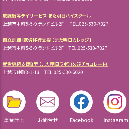
放課後等デイサービス また明日ハイスクール
上越市本町5-5-9 ランドビル2F TEL.025-530-7027
自立訓練・就労移行支援 【また明日カレッジ】
上越市本町5-5-9 ランドビル2F TEL.025-530-7827
就労継続支援B型 【また明日ラボ】（久遠チョコレート）
上越市仲町3-1-13 TEL.025-530-6020
事業計画
お問合せ
Facebook
Instagram