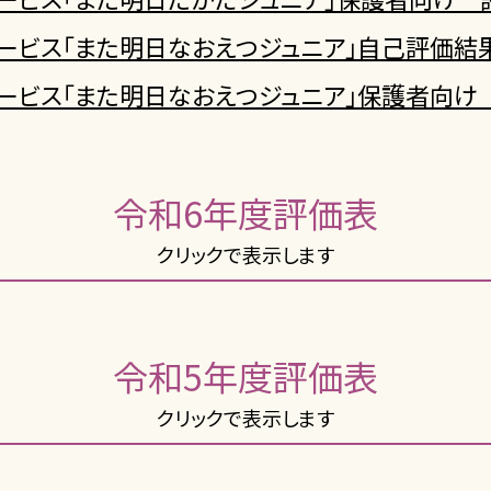
ービス「また明日なおえつジュニア」自己評価結
ービス「また明日なおえつジュニア」保護者向け
令和6年度評価表
クリックで表示します
令和5年度評価表
クリックで表示します