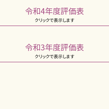
令和4年度評価表
クリックで表示します
令和3年度評価表
クリックで表示します