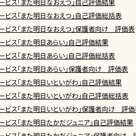
ービス「また明日なおえつ」自己評価結果
ービス「また明日なおえつ」自己評価総括表
ービス「また明日なおえつ」保護者向け 評価表
ービス「また明日あらい」自己評価結果
ービス「また明日あらい」自己評価総括表
ービス「また明日あらい」保護者向け 評価表
ービス「また明日いといがわ」自己評価結果
ービス「また明日いといがわ」自己評価総括表
ービス「また明日いといがわ」保護者向け 評価
ービス「また明日たかだジュニア」自己評価結果
ービス「また明日たかだジュニア」保護者向け 