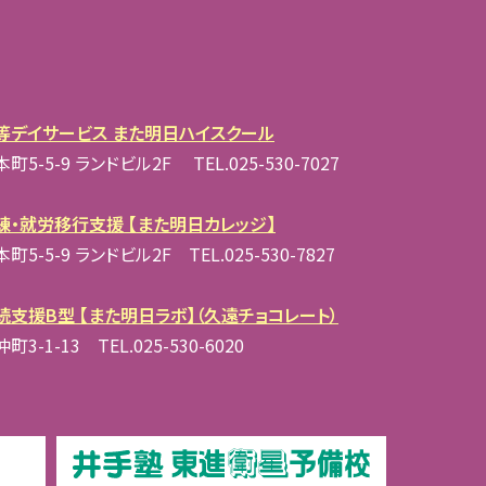
等デイサービス また明日ハイスクール
5-5-9 ランドビル2F TEL.025-530-7027
練・就労移行支援 【また明日カレッジ】
5-5-9 ランドビル2F TEL.025-530-7827
続支援B型 【また明日ラボ】（久遠チョコレート）
3-1-13 TEL.025-530-6020