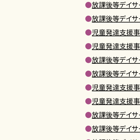
●
放課後等デイサ
●
放課後等デイサ
●
児童発達支援事
●
児童発達支援事
●
放課後等デイサ
●
放課後等デイサ
●
児童発達支援事
●
児童発達支援事
●
放課後等デイサ
●
放課後等デイサ