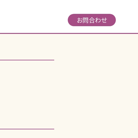
お問合わせ