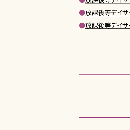
●
放課後等デイサ
●
放課後等デイサ