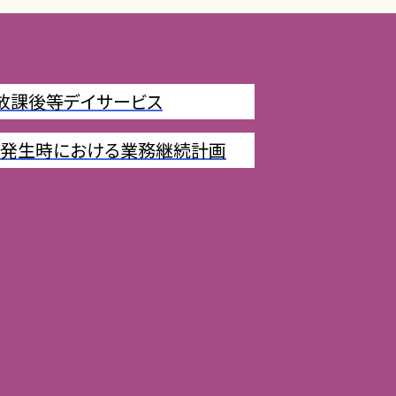
放課後等デイサービス
発生時における業務継続計画