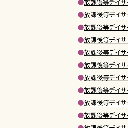
●
放課後等デイサ
●
放課後等デイサ
●
放課後等デイサ
●
放課後等デイサ
●
放課後等デイサ
●
放課後等デイサ
●
放課後等デイサ
●
放課後等デイサ
●
放課後等デイサ
●
放課後等デイサ
●
放課後等デイサ