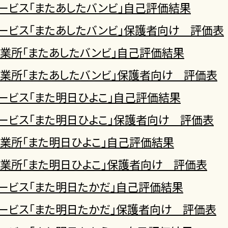
ービス「またあしたバンビ」自己評価結果
ービス「またあしたバンビ」保護者向け 評価表
業所「またあしたバンビ」自己評価結果
業所「またあしたバンビ」保護者向け 評価表
ービス「また明日ひよこ」自己評価結果
ービス「また明日ひよこ」保護者向け 評価表
業所「また明日ひよこ」自己評価結果
業所「また明日ひよこ」保護者向け 評価表
ービス「また明日たかだ」自己評価結果
ービス「また明日たかだ」保護者向け 評価表